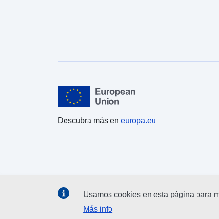
Descubra más en
europa.eu
Usamos cookies en esta página para me
Más info