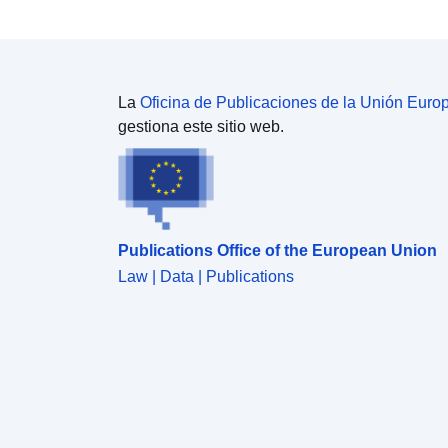
La
Oficina de Publicaciones de la Unión Euro
gestiona este sitio web.
Publications Office of the European Union
Law | Data | Publications