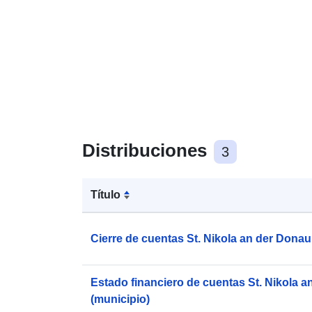
Distribuciones
3
Título
Cierre de cuentas St. Nikola an der Donau
Estado financiero de cuentas St. Nikola 
(municipio)