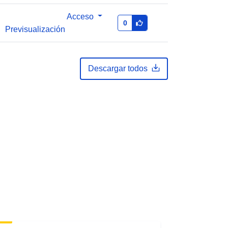
Acceso
0
Previsualización
Descargar todos