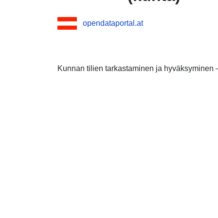
opendataportal.at
Kunnan tilien tarkastaminen ja hyväksyminen –