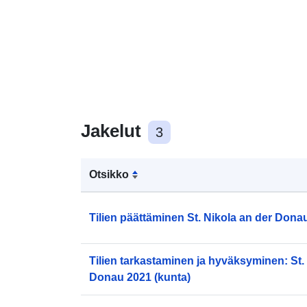
Jakelut
3
Otsikko
Tilien päättäminen St. Nikola an der Dona
Tilien tarkastaminen ja hyväksyminen: St.
Donau 2021 (kunta)