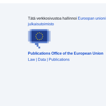
Tätä verkkosivustoa hallinnoi
Euroopan union
julkaisutoimisto
Publications Office of the European Union
Law | Data | Publications