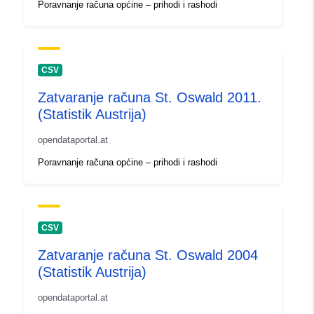
Poravnanje računa općine – prihodi i rashodi
CSV
Zatvaranje računa St. Oswald 2011.
(Statistik Austrija)
opendataportal.at
Poravnanje računa općine – prihodi i rashodi
CSV
Zatvaranje računa St. Oswald 2004
(Statistik Austrija)
opendataportal.at