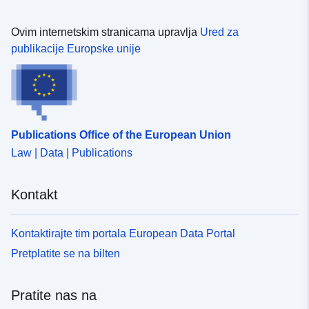
Ovim internetskim stranicama upravlja
Ured za
publikacije Europske unije
Publications Office of the European Union
Law | Data | Publications
Kontakt
Kontaktirajte tim portala European Data Portal
Pretplatite se na bilten
Pratite nas na