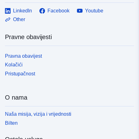
LinkedIn
Facebook
Youtube
Other
Pravne obavijesti
Pravna obavijest
Kolačići
Pristupačnost
O nama
Naša misija, vizija i vrijednosti
Bilten