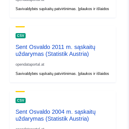
Savivaldybės sąskaitų patvirtinimas. Įplaukos ir išlaidos
CSV
Sent Osvaldo 2011 m. sąskaitų
uždarymas (Statistik Austria)
opendataportal.at
Savivaldybės sąskaitų patvirtinimas. Įplaukos ir išlaidos
CSV
Sent Osvaldo 2004 m. sąskaitų
uždarymas (Statistik Austria)