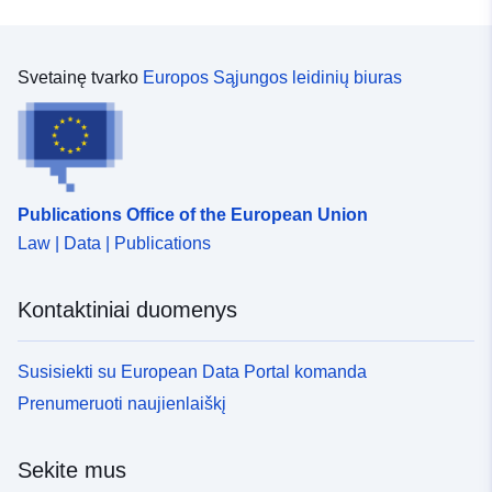
Svetainę tvarko
Europos Sąjungos leidinių biuras
Publications Office of the European Union
Law | Data | Publications
Kontaktiniai duomenys
Susisiekti su European Data Portal komanda
Prenumeruoti naujienlaiškį
Sekite mus