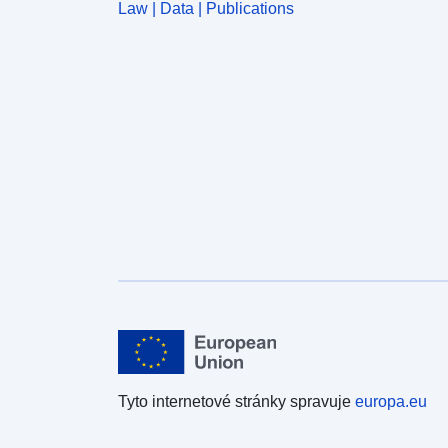
Law | Data | Publications
Tyto internetové stránky spravuje
europa.eu