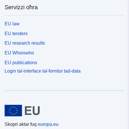
Servizzi oħra
EU law
EU tenders
EU research results
EU Whoiswho
EU publications
Login tal-interface tal-fornitur tad-data
Skopri aktar fuq
europa.eu