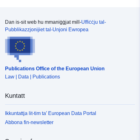
Dan is-sit web hu mmaniġġjat mill-
Uffiċċju tal-
Pubblikazzjonijiet tal-Unjoni Ewropea
Publications Office of the European Union
Law | Data | Publications
Kuntatt
Ikkuntattja lit-tim ta’ European Data Portal
Abbona fin-newsletter