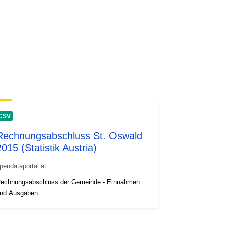
CSV
Rechnungsabschluss St. Oswald
2015 (Statistik Austria)
pendataportal.at
echnungsabschluss der Gemeinde - Einnahmen
nd Ausgaben