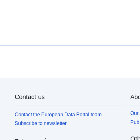
Contact us
Abo
Our 
Contact the European Data Portal team
Publ
Subscribe to newsletter
Oth