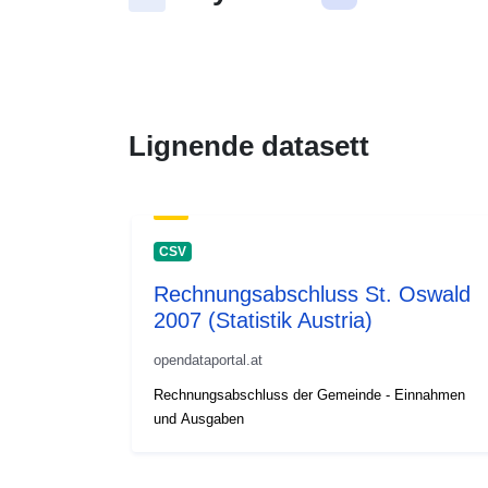
Lignende datasett
CSV
Rechnungsabschluss St. Oswald
2007 (Statistik Austria)
opendataportal.at
Rechnungsabschluss der Gemeinde - Einnahmen
und Ausgaben