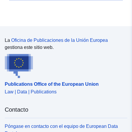
La
Oficina de Publicaciones de la Unión Europea
gestiona este sitio web.
Publications Office of the European Union
Law | Data | Publications
Contacto
Póngase en contacto con el equipo de European Data