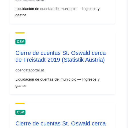
Liquidación de cuentas del municipio — Ingresos y
gastos
CSV
Cierre de cuentas St. Oswald cerca
de Freistadt 2019 (Statistik Austria)
opendataportal.at
Liquidación de cuentas del municipio — Ingresos y
gastos
CSV
Cierre de cuentas St. Oswald cerca