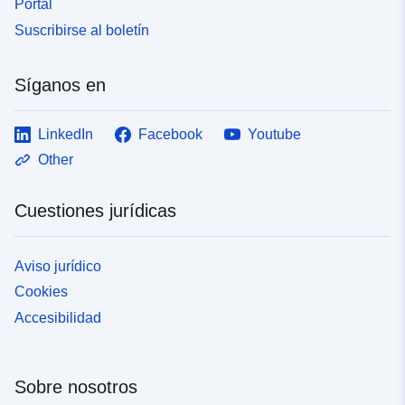
Portal
Suscribirse al boletín
Síganos en
LinkedIn
Facebook
Youtube
Other
Cuestiones jurídicas
Aviso jurídico
Cookies
Accesibilidad
Sobre nosotros