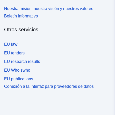
Nuestra misión, nuestra visión y nuestros valores
Boletín informativo
Otros servicios
EU law
EU tenders
EU research results
EU Whoiswho
EU publications
Conexión a la interfaz para proveedores de datos