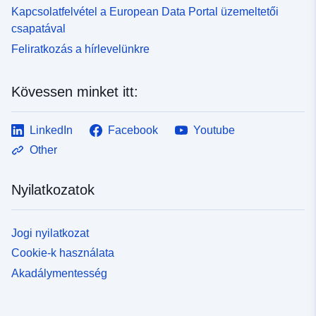
Kapcsolatfelvétel a European Data Portal üzemeltetői
csapatával
Feliratkozás a hírlevelünkre
Kövessen minket itt:
LinkedIn
Facebook
Youtube
Other
Nyilatkozatok
Jogi nyilatkozat
Cookie-k használata
Akadálymentesség