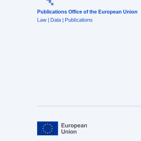
Publications Office of the European Union
Law | Data | Publications