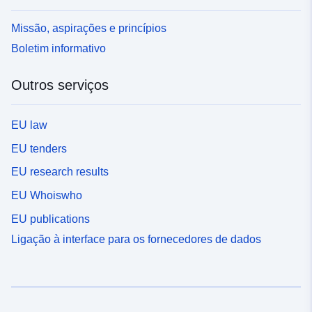
Missão, aspirações e princípios
Boletim informativo
Outros serviços
EU law
EU tenders
EU research results
EU Whoiswho
EU publications
Ligação à interface para os fornecedores de dados