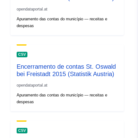
opendataportal.at
Apuramento das contas do município — receitas e
despesas
CSV
Encerramento de contas St. Oswald
bei Freistadt 2015 (Statistik Austria)
opendataportal.at
Apuramento das contas do município — receitas e
despesas
CSV