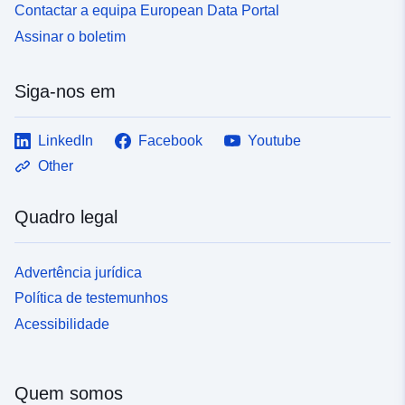
Contactar a equipa European Data Portal
Assinar o boletim
Siga-nos em
LinkedIn
Facebook
Youtube
Other
Quadro legal
Advertência jurídica
Política de testemunhos
Acessibilidade
Quem somos