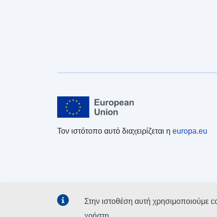
Τον ιστότοπο αυτό διαχειρίζεται η
europa.eu
Στην ιστοθέση αυτή χρησιμοποιούμε c
χρήστη