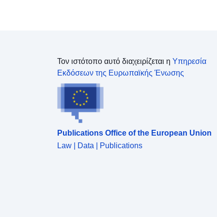
Τον ιστότοπο αυτό διαχειρίζεται η
Υπηρεσία
Εκδόσεων της Ευρωπαϊκής Ένωσης
Publications Office of the European Union
Law | Data | Publications