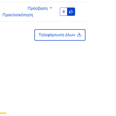
Πρόσβαση
0
Προεπισκόπηση
Τηλεφόρτωση όλων