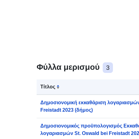
Φύλλα μερισμού
3
Τίτλος
Δημοσιονομική εκκαθάριση λογαριασμών 
Freistadt 2023 (δήμος)
Δημοσιονομικός προϋπολογισμός Εκκαθ
λογαριασμών St. Oswald bei Freistadt 20