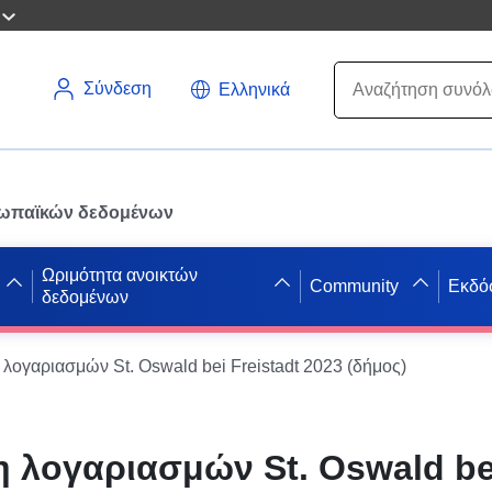
Σύνδεση
Ελληνικά
ρωπαϊκών δεδομένων
Ωριμότητα ανοικτών
Community
Εκδό
δεδομένων
λογαριασμών St. Oswald bei Freistadt 2023 (δήμος)
 λογαριασμών St. Oswald be