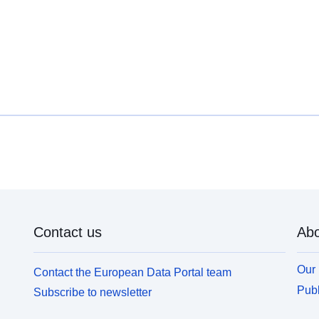
Contact us
Abo
Our 
Contact the European Data Portal team
Publ
Subscribe to newsletter