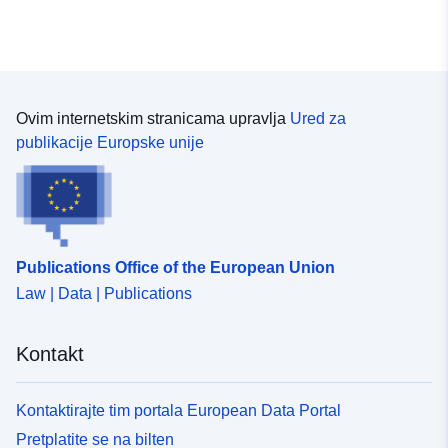
Ovim internetskim stranicama upravlja
Ured za
publikacije Europske unije
Publications Office of the European Union
Law | Data | Publications
Kontakt
Kontaktirajte tim portala European Data Portal
Pretplatite se na bilten