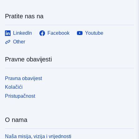
Pratite nas na
LinkedIn
Facebook
Youtube
Other
Pravne obavijesti
Pravna obavijest
Kolačići
Pristupačnost
O nama
Naša misija, vizija i vrijednosti