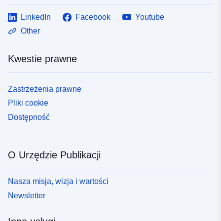
LinkedIn
Facebook
Youtube
Other
Kwestie prawne
Zastrzeżenia prawne
Pliki cookie
Dostępność
O Urzędzie Publikacji
Nasza misja, wizja i wartości
Newsletter