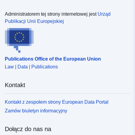
Administratorem tej strony internetowej jest
Urząd
Publikacji Unii Europejskiej
Publications Office of the European Union
Law | Data | Publications
Kontakt
Kontakt z zespołem strony European Data Portal
Zamów biuletyn informacyjny
Dołącz do nas na