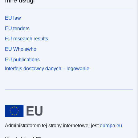
Inne usługi
EU law
EU tenders
EU research results
EU Whoiswho
EU publications
Interfejs dostawcy danych – logowanie
Administratorem tej strony internetowej jest
europa.eu