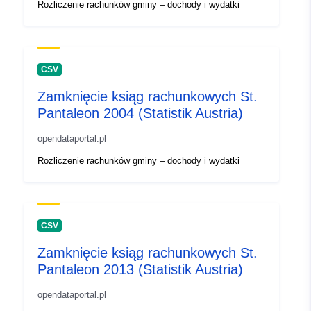
Rozliczenie rachunków gminy – dochody i wydatki
CSV
Zamknięcie ksiąg rachunkowych St.
Pantaleon 2004 (Statistik Austria)
opendataportal.pl
Rozliczenie rachunków gminy – dochody i wydatki
CSV
Zamknięcie ksiąg rachunkowych St.
Pantaleon 2013 (Statistik Austria)
opendataportal.pl