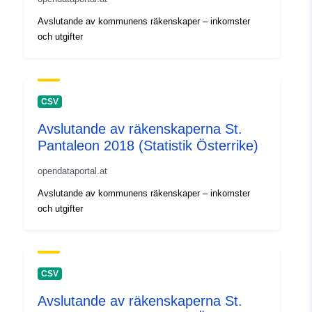
Avslutande av kommunens räkenskaper – inkomster
och utgifter
CSV
Avslutande av räkenskaperna St.
Pantaleon 2018 (Statistik Österrike)
opendataportal.at
Avslutande av kommunens räkenskaper – inkomster
och utgifter
CSV
Avslutande av räkenskaperna St.