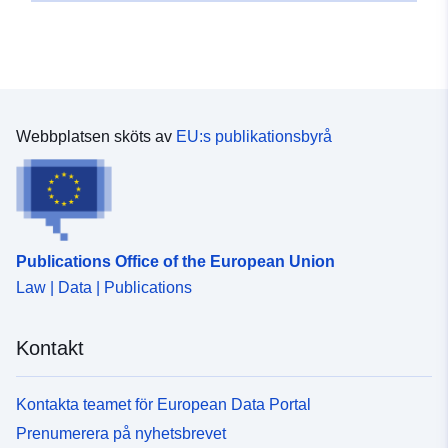
Webbplatsen sköts av
EU:s publikationsbyrå
Publications Office of the European Union
Law | Data | Publications
Kontakt
Kontakta teamet för European Data Portal
Prenumerera på nyhetsbrevet