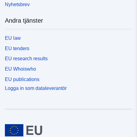
Nyhetsbrev
Andra tjänster
EU law
EU tenders
EU research results
EU Whoiswho
EU publications
Logga in som dataleverantör