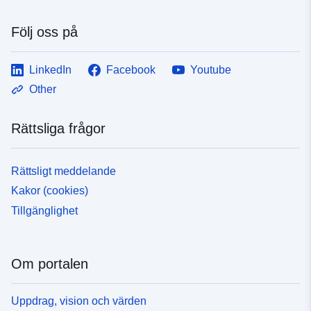
Följ oss på
LinkedIn
Facebook
Youtube
Other
Rättsliga frågor
Rättsligt meddelande
Kakor (cookies)
Tillgänglighet
Om portalen
Uppdrag, vision och värden