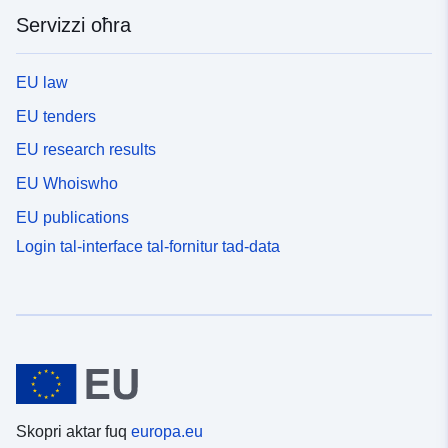
Servizzi oħra
EU law
EU tenders
EU research results
EU Whoiswho
EU publications
Login tal-interface tal-fornitur tad-data
Skopri aktar fuq
europa.eu