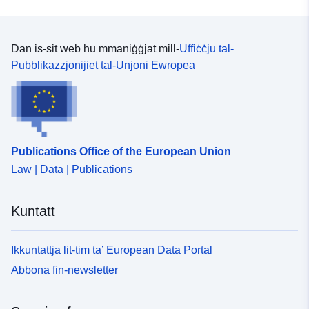
Dan is-sit web hu mmaniġġjat mill-
Uffiċċju tal-
Pubblikazzjonijiet tal-Unjoni Ewropea
Publications Office of the European Union
Law | Data | Publications
Kuntatt
Ikkuntattja lit-tim ta’ European Data Portal
Abbona fin-newsletter