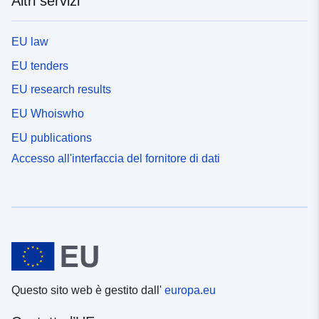
Altri servizi
EU law
EU tenders
EU research results
EU Whoiswho
EU publications
Accesso all'interfaccia del fornitore di dati
Questo sito web è gestito dall'
europa.eu