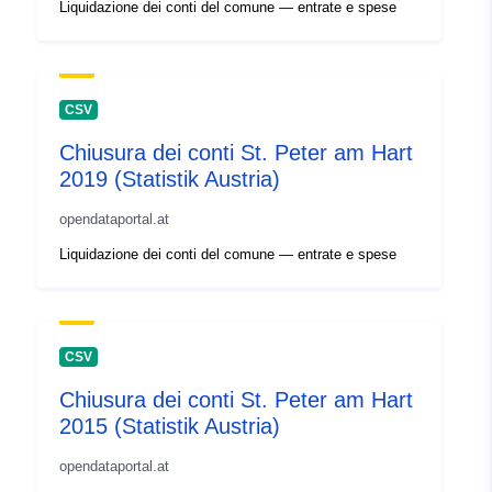
Liquidazione dei conti del comune — entrate e spese
CSV
Chiusura dei conti St. Peter am Hart
2019 (Statistik Austria)
opendataportal.at
Liquidazione dei conti del comune — entrate e spese
CSV
Chiusura dei conti St. Peter am Hart
2015 (Statistik Austria)
opendataportal.at