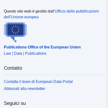
Questo sito web è gestito dall'
Ufficio delle pubblicazioni
dell'Unione europea
Publications Office of the European Union
Law | Data | Publications
Contatto
Contatta il team di European Data Portal
Abbonati alla newsletter
Seguici su