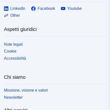
LinkedIn
Facebook
Youtube
Other
Aspetti giuridici
Note legali
Cookie
Accessibilità
Chi siamo
Missione, visione e valori
Newsletter