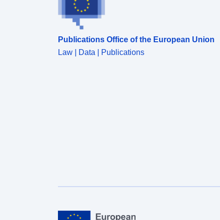
Publications Office of the European Union
Law | Data | Publications