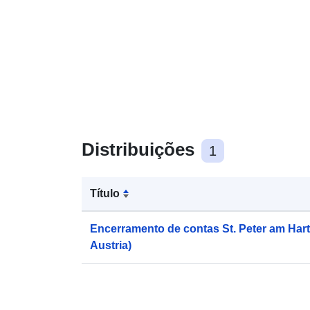
Distribuições
1
Título
Encerramento de contas St. Peter am Hart 
Austria)