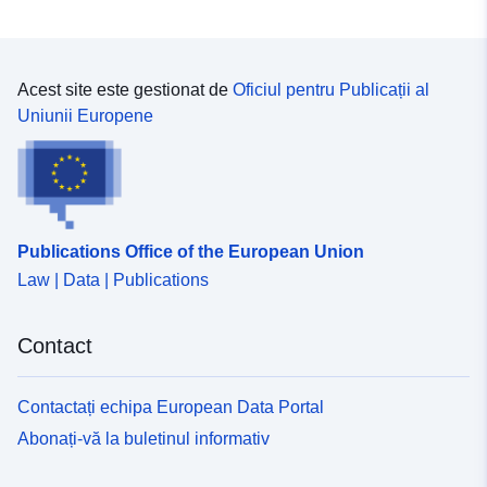
Acest site este gestionat de
Oficiul pentru Publicații al
Uniunii Europene
Publications Office of the European Union
Law | Data | Publications
Contact
Contactați echipa European Data Portal
Abonați-vă la buletinul informativ