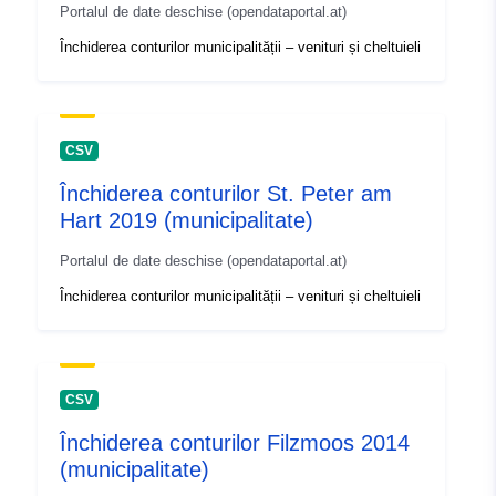
Portalul de date deschise (opendataportal.at)
Închiderea conturilor municipalității – venituri și cheltuieli
CSV
Închiderea conturilor St. Peter am
Hart 2019 (municipalitate)
Portalul de date deschise (opendataportal.at)
Închiderea conturilor municipalității – venituri și cheltuieli
CSV
Închiderea conturilor Filzmoos 2014
(municipalitate)