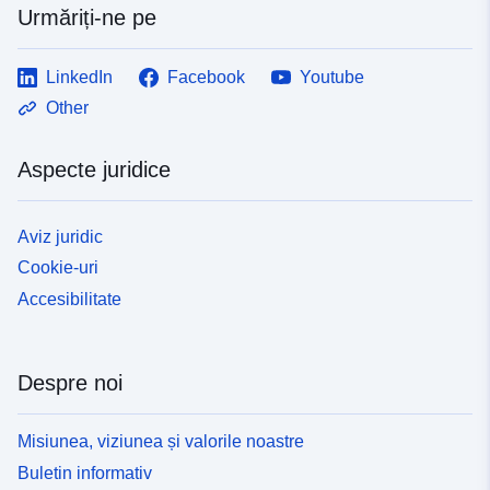
Urmăriți-ne pe
LinkedIn
Facebook
Youtube
Other
Aspecte juridice
Aviz juridic
Cookie-uri
Accesibilitate
Despre noi
Misiunea, viziunea și valorile noastre
Buletin informativ