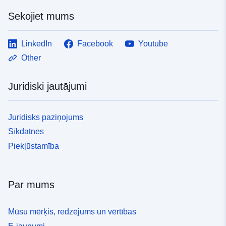
Sekojiet mums
LinkedIn
Facebook
Youtube
Other
Juridiski jautājumi
Juridisks paziņojums
Sīkdatnes
Piekļūstamība
Par mums
Mūsu mērķis, redzējums un vērtības