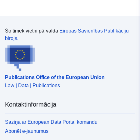
Šo tīmekļvietni pārvalda
Eiropas Savienības Publikāciju
birojs.
Publications Office of the European Union
Law | Data | Publications
Kontaktinformācija
Saziņa ar European Data Portal komandu
Abonēt e-jaunumus