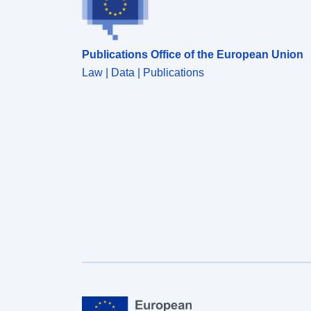
Publications Office of the European Union
Law | Data | Publications