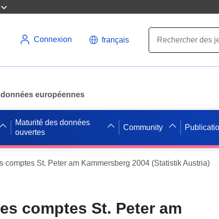
Connexion
français
des données européennes
Maturité des données
Community
Publicati
ouvertes
 comptes St. Peter am Kammersberg 2004 (Statistik Austria)
es comptes St. Peter am