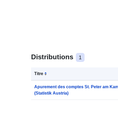
Distributions
1
Titre
Apurement des comptes St. Peter am Ka
(Statistik Austria)