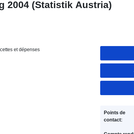
2004 (Statistik Austria)
ettes et dépenses
Points de
contact: