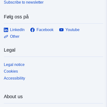
Subscribe to newsletter
Følg oss på
LinkedIn
Facebook
Youtube
Other
Legal
Legal notice
Cookies
Accessibility
About us