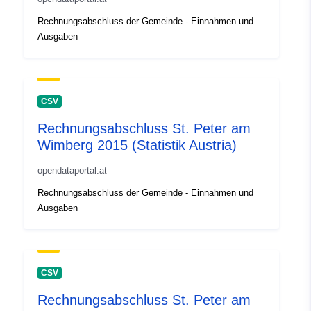
Rechnungsabschluss der Gemeinde - Einnahmen und
Ausgaben
CSV
Rechnungsabschluss St. Peter am
Wimberg 2015 (Statistik Austria)
opendataportal.at
Rechnungsabschluss der Gemeinde - Einnahmen und
Ausgaben
CSV
Rechnungsabschluss St. Peter am