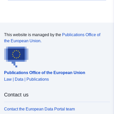
This website is managed by the
Publications Office of
the European Union.
Publications Office of the European Union
Law | Data | Publications
Contact us
Contact the European Data Portal team