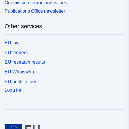
Our mission, vision and values
Publications Office newsletter
Other services
EU law
EU tenders
EU research results
EU Whoiswho
EU publications
Logg inn