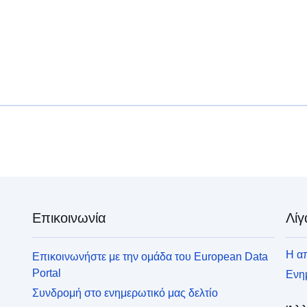
Επικοινωνία
Λίγ
Η απ
Επικοινωνήστε με την ομάδα του European Data
Portal
Ενημ
Συνδρομή στο ενημερωτικό μας δελτίο