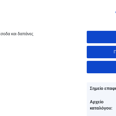
σοδα και δαπάνες
Π
Σημείο επαφ
Αρχείο
καταλόγου: