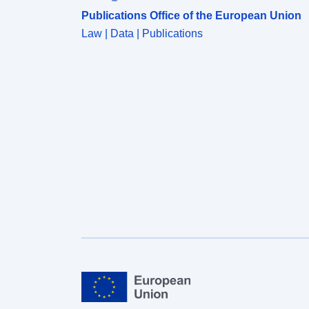
Publications Office of the European Union
Law | Data | Publications