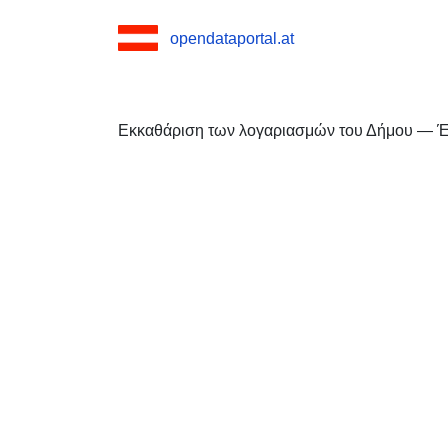
opendataportal.at
Εκκαθάριση των λογαριασμών του Δήμου — Έ