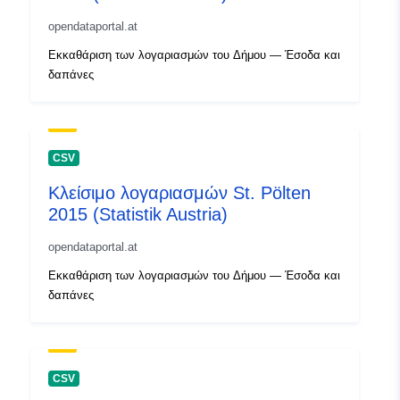
opendataportal.at
Εκκαθάριση των λογαριασμών του Δήμου — Έσοδα και
δαπάνες
CSV
Κλείσιμο λογαριασμών St. Pölten
2015 (Statistik Austria)
opendataportal.at
Εκκαθάριση των λογαριασμών του Δήμου — Έσοδα και
δαπάνες
CSV