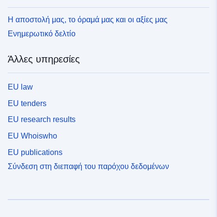
Η αποστολή μας, το όραμά μας και οι αξίες μας
Ενημερωτικό δελτίο
Άλλες υπηρεσίες
EU law
EU tenders
EU research results
EU Whoiswho
EU publications
Σύνδεση στη διεπαφή του παρόχου δεδομένων