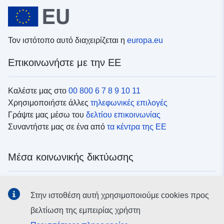
Τον ιστότοπο αυτό διαχειρίζεται η
europa.eu
Επικοινωνήστε με την ΕΕ
Καλέστε μας στο
00 800 6 7 8 9 10 11
Χρησιμοποιήστε άλλες
τηλεφωνικές επιλογές
Γράψτε μας μέσω του
δελτίου επικοινωνίας
Συναντήστε μας σε ένα από
τα κέντρα της ΕΕ
Μέσα κοινωνικής δικτύωσης
Αναζητήστε τα κανάλια της ΕΕ
στα μέσα κοινωνικής
Στην ιστοθέση αυτή χρησιμοποιούμε cookies προς
δικτύωσης
βελτίωση της εμπειρίας χρήστη