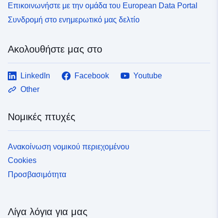
Επικοινωνήστε με την ομάδα του European Data Portal
Συνδρομή στο ενημερωτικό μας δελτίο
Ακολουθήστε μας στο
LinkedIn
Facebook
Youtube
Other
Νομικές πτυχές
Ανακοίνωση νομικού περιεχομένου
Cookies
Προσβασιμότητα
Λίγα λόγια για μας