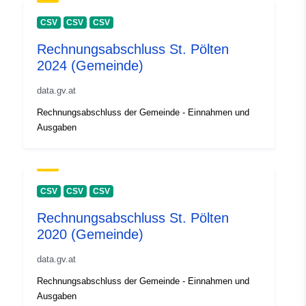
CSV
CSV
CSV
Rechnungsabschluss St. Pölten
2024 (Gemeinde)
data.gv.at
Rechnungsabschluss der Gemeinde - Einnahmen und
Ausgaben
CSV
CSV
CSV
Rechnungsabschluss St. Pölten
2020 (Gemeinde)
data.gv.at
Rechnungsabschluss der Gemeinde - Einnahmen und
Ausgaben