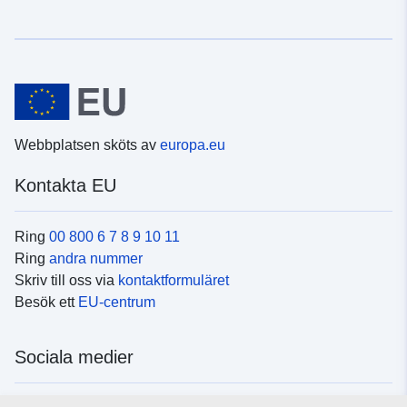
Webbplatsen sköts av
europa.eu
Kontakta EU
Ring
00 800 6 7 8 9 10 11
Ring
andra nummer
Skriv till oss via
kontaktformuläret
Besök ett
EU-centrum
Sociala medier