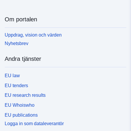
Om portalen
Uppdrag, vision och värden
Nyhetsbrev
Andra tjänster
EU law
EU tenders
EU research results
EU Whoiswho
EU publications
Logga in som dataleverantör