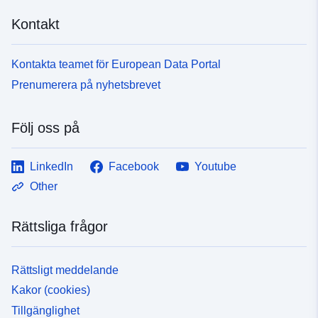
Kontakt
Kontakta teamet för European Data Portal
Prenumerera på nyhetsbrevet
Följ oss på
LinkedIn
Facebook
Youtube
Other
Rättsliga frågor
Rättsligt meddelande
Kakor (cookies)
Tillgänglighet