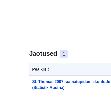
Jaotused
1
Pealkiri
St. Thomas 2007 raamatupidamiskontode
(Statistik Austria)