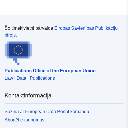
Šo tīmekļvietni pārvalda
Eiropas Savienības Publikāciju
birojs.
Publications Office of the European Union
Law | Data | Publications
Kontaktinformācija
Saziņa ar European Data Portal komandu
Abonēt e-jaunumus