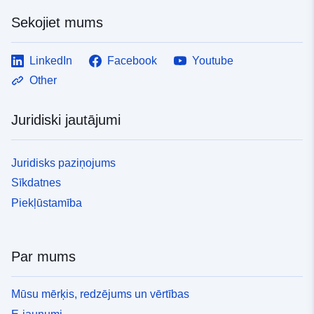
Sekojiet mums
LinkedIn
Facebook
Youtube
Other
Juridiski jautājumi
Juridisks paziņojums
Sīkdatnes
Piekļūstamība
Par mums
Mūsu mērķis, redzējums un vērtības