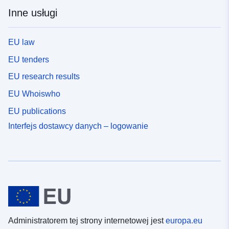
Inne usługi
EU law
EU tenders
EU research results
EU Whoiswho
EU publications
Interfejs dostawcy danych – logowanie
Administratorem tej strony internetowej jest
europa.eu