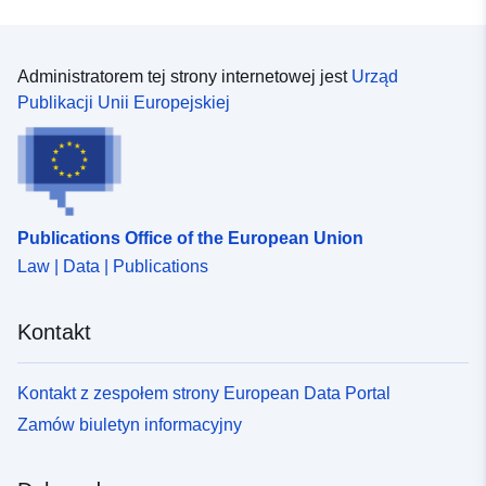
Administratorem tej strony internetowej jest
Urząd
Publikacji Unii Europejskiej
Publications Office of the European Union
Law | Data | Publications
Kontakt
Kontakt z zespołem strony European Data Portal
Zamów biuletyn informacyjny