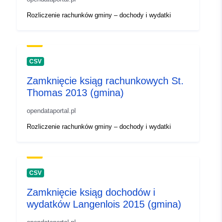
Rozliczenie rachunków gminy – dochody i wydatki
CSV
Zamknięcie ksiąg rachunkowych St.
Thomas 2013 (gmina)
opendataportal.pl
Rozliczenie rachunków gminy – dochody i wydatki
CSV
Zamknięcie ksiąg dochodów i
wydatków Langenlois 2015 (gmina)