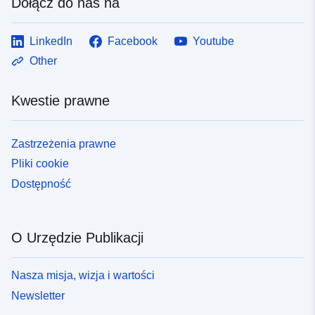
Dołącz do nas na
LinkedIn
Facebook
Youtube
Other
Kwestie prawne
Zastrzeżenia prawne
Pliki cookie
Dostępność
O Urzędzie Publikacji
Nasza misja, wizja i wartości
Newsletter