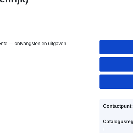
nte — ontvangsten en uitgaven
Contactpunt:
Catalogusreg
: