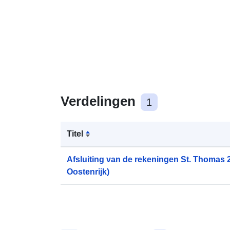
Verdelingen
1
Titel
Afsluiting van de rekeningen St. Thomas 2
Oostenrijk)