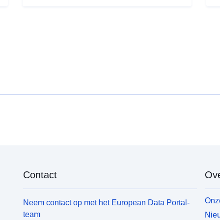
Contact
Ove
Onze
Neem contact op met het European Data Portal-
team
Nieu