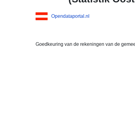
Opendataportal.nl
Goedkeuring van de rekeningen van de gemee