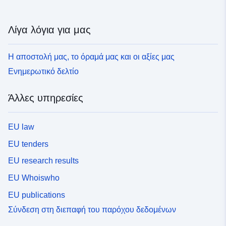
Λίγα λόγια για μας
Η αποστολή μας, το όραμά μας και οι αξίες μας
Ενημερωτικό δελτίο
Άλλες υπηρεσίες
EU law
EU tenders
EU research results
EU Whoiswho
EU publications
Σύνδεση στη διεπαφή του παρόχου δεδομένων