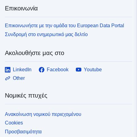
Επικοινωνία
Επικοινωνήστε με την ομάδα του European Data Portal
Συνδρομή στο ενημερωτικό μας δελτίο
Ακολουθήστε μας στο
LinkedIn
Facebook
Youtube
Other
Νομικές πτυχές
Ανακοίνωση νομικού περιεχομένου
Cookies
Προσβασιμότητα