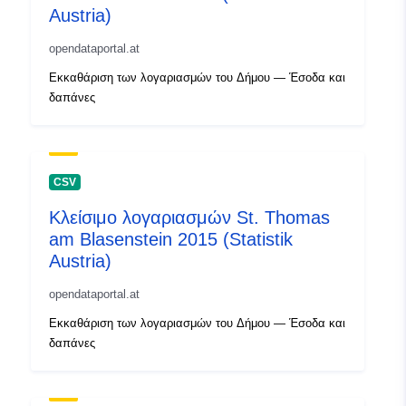
Austria)
opendataportal.at
Εκκαθάριση των λογαριασμών του Δήμου — Έσοδα και
δαπάνες
CSV
Κλείσιμο λογαριασμών St. Thomas
am Blasenstein 2015 (Statistik
Austria)
opendataportal.at
Εκκαθάριση των λογαριασμών του Δήμου — Έσοδα και
δαπάνες