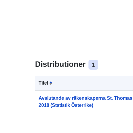
Distributioner
1
Titel
Avslutande av räkenskaperna St. Thomas
2018 (Statistik Österrike)