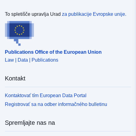
To spletišče upravlja Urad
za publikacije Evropske unije.
Publications Office of the European Union
Law | Data | Publications
Kontakt
Kontaktovať tím European Data Portal
Registrovať sa na odber informačného bulletinu
Spremljajte nas na