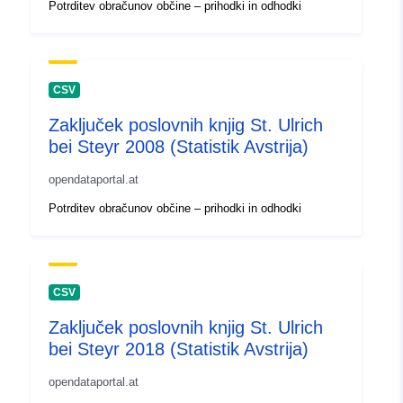
Potrditev obračunov občine – prihodki in odhodki
CSV
Zaključek poslovnih knjig St. Ulrich
bei Steyr 2008 (Statistik Avstrija)
opendataportal.at
Potrditev obračunov občine – prihodki in odhodki
CSV
Zaključek poslovnih knjig St. Ulrich
bei Steyr 2018 (Statistik Avstrija)
opendataportal.at