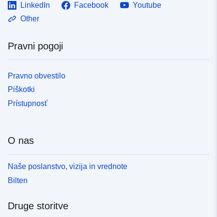
LinkedIn
Facebook
Youtube
Other
Pravni pogoji
Pravno obvestilo
Piškotki
Prístupnosť
O nas
Naše poslanstvo, vizija in vrednote
Bilten
Druge storitve