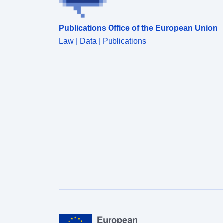
Publications Office of the European Union
Law | Data | Publications