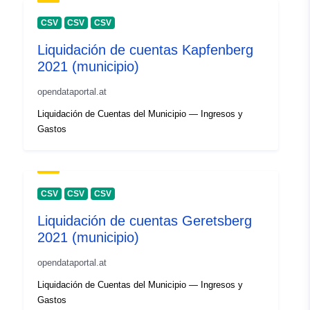
CSV
CSV
CSV
Liquidación de cuentas Kapfenberg
2021 (municipio)
opendataportal.at
Liquidación de Cuentas del Municipio — Ingresos y
Gastos
CSV
CSV
CSV
Liquidación de cuentas Geretsberg
2021 (municipio)
opendataportal.at
Liquidación de Cuentas del Municipio — Ingresos y
Gastos