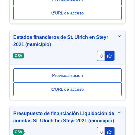
URL de acceso
Estados financieros de St. Ulrich en Steyr
2021 (municipio)
-
CSV
0
Previsualización
URL de acceso
Presupuesto de financiación Liquidación de
cuentas St. Ulrich bei Steyr 2021 (municipio)
-
CSV
0