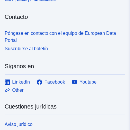
Contacto
Póngase en contacto con el equipo de European Data
Portal
Suscribirse al boletín
Síganos en
LinkedIn
Facebook
Youtube
Other
Cuestiones jurídicas
Aviso jurídico