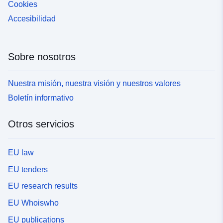
Cookies
Accesibilidad
Sobre nosotros
Nuestra misión, nuestra visión y nuestros valores
Boletín informativo
Otros servicios
EU law
EU tenders
EU research results
EU Whoiswho
EU publications