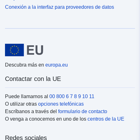
Conexión a la interfaz para proveedores de datos
Descubra más en
europa.eu
Contactar con la UE
Puede llamarnos al
00 800 6 7 8 9 10 11
O utilizar otras
opciones telefónicas
Escríbanos a través del
formulario de contacto
O venga a conocernos en uno de los
centros de la UE
Redes sociales