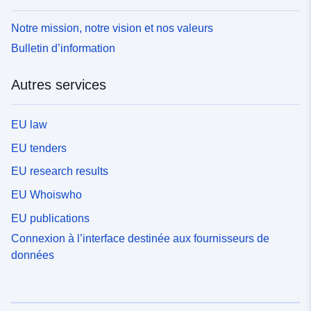
Notre mission, notre vision et nos valeurs
Bulletin d’information
Autres services
EU law
EU tenders
EU research results
EU Whoiswho
EU publications
Connexion à l’interface destinée aux fournisseurs de
données