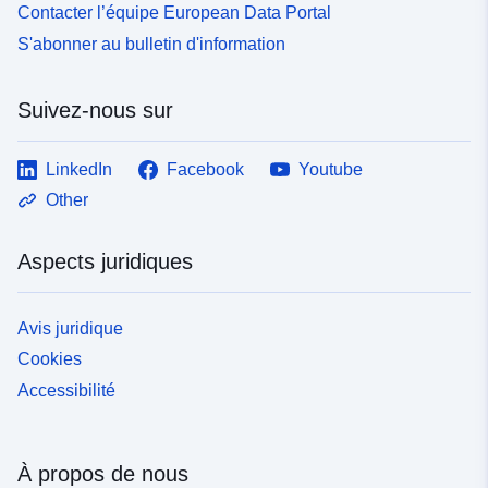
Contacter l’équipe European Data Portal
S'abonner au bulletin d'information
Suivez-nous sur
LinkedIn
Facebook
Youtube
Other
Aspects juridiques
Avis juridique
Cookies
Accessibilité
À propos de nous