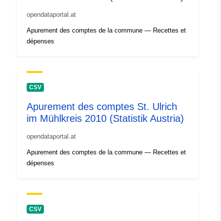
opendataportal.at
Apurement des comptes de la commune — Recettes et
dépenses
CSV
Apurement des comptes St. Ulrich
im Mühlkreis 2010 (Statistik Austria)
opendataportal.at
Apurement des comptes de la commune — Recettes et
dépenses
CSV