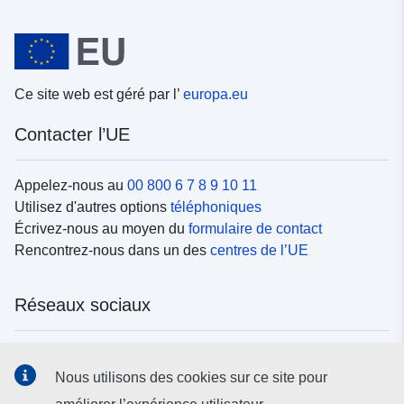
Ce site web est géré par l’
europa.eu
Contacter l’UE
Appelez-nous au
00 800 6 7 8 9 10 11
Utilisez d'autres options
téléphoniques
Écrivez-nous au moyen du
formulaire de contact
Rencontrez-nous dans un des
centres de l’UE
Réseaux sociaux
Trouvez l’UE sur les
réseaux sociaux
Nous utilisons des cookies sur ce site pour