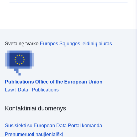
Svetainę tvarko
Europos Sąjungos leidinių biuras
Publications Office of the European Union
Law | Data | Publications
Kontaktiniai duomenys
Susisiekti su European Data Portal komanda
Prenumeruoti naujienlaiškį