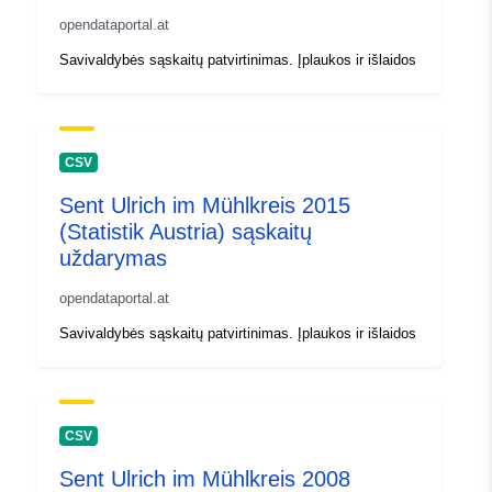
opendataportal.at
Savivaldybės sąskaitų patvirtinimas. Įplaukos ir išlaidos
CSV
Sent Ulrich im Mühlkreis 2015
(Statistik Austria) sąskaitų
uždarymas
opendataportal.at
Savivaldybės sąskaitų patvirtinimas. Įplaukos ir išlaidos
CSV
Sent Ulrich im Mühlkreis 2008