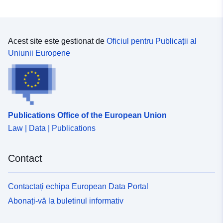
Acest site este gestionat de
Oficiul pentru Publicații al
Uniunii Europene
Publications Office of the European Union
Law | Data | Publications
Contact
Contactați echipa European Data Portal
Abonați-vă la buletinul informativ