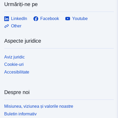
Urmăriți-ne pe
LinkedIn
Facebook
Youtube
Other
Aspecte juridice
Aviz juridic
Cookie-uri
Accesibilitate
Despre noi
Misiunea, viziunea și valorile noastre
Buletin informativ