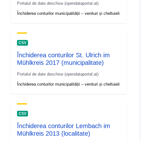
Portalul de date deschise (opendataportal.at)
Închiderea conturilor municipalității – venituri și cheltuieli
CSV
Închiderea conturilor St. Ulrich im
Mühlkreis 2017 (municipalitate)
Portalul de date deschise (opendataportal.at)
Închiderea conturilor municipalității – venituri și cheltuieli
CSV
Închiderea conturilor Lembach im
Mühlkreis 2013 (localitate)