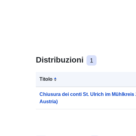
Distribuzioni
1
Titolo
Chiusura dei conti St. Ulrich im Mühlkreis 
Austria)