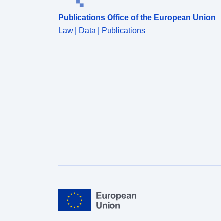
Publications Office of the European Union
Law | Data | Publications