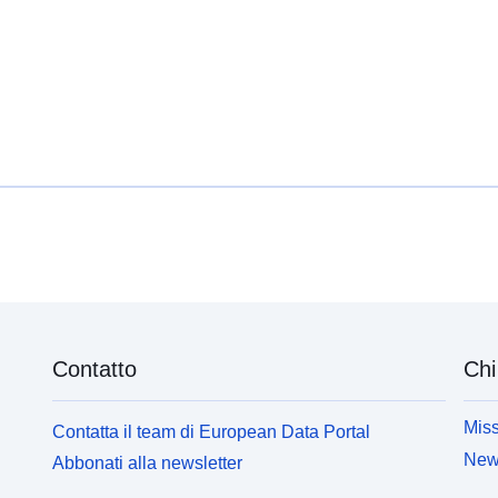
Contatto
Chi
Miss
Contatta il team di European Data Portal
News
Abbonati alla newsletter