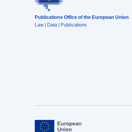
Publications Office of the European Union
Law | Data | Publications