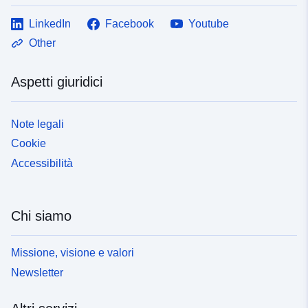
LinkedIn
Facebook
Youtube
Other
Aspetti giuridici
Note legali
Cookie
Accessibilità
Chi siamo
Missione, visione e valori
Newsletter