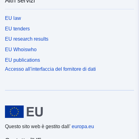
Altri servizi
EU law
EU tenders
EU research results
EU Whoiswho
EU publications
Accesso all'interfaccia del fornitore di dati
Questo sito web è gestito dall'
europa.eu