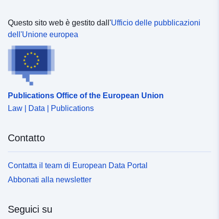
Questo sito web è gestito dall'
Ufficio delle pubblicazioni
dell'Unione europea
Publications Office of the European Union
Law | Data | Publications
Contatto
Contatta il team di European Data Portal
Abbonati alla newsletter
Seguici su