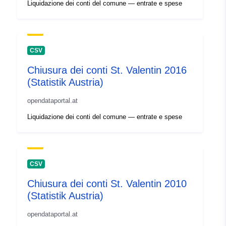
Liquidazione dei conti del comune — entrate e spese
CSV
Chiusura dei conti St. Valentin 2016
(Statistik Austria)
opendataportal.at
Liquidazione dei conti del comune — entrate e spese
CSV
Chiusura dei conti St. Valentin 2010
(Statistik Austria)
opendataportal.at