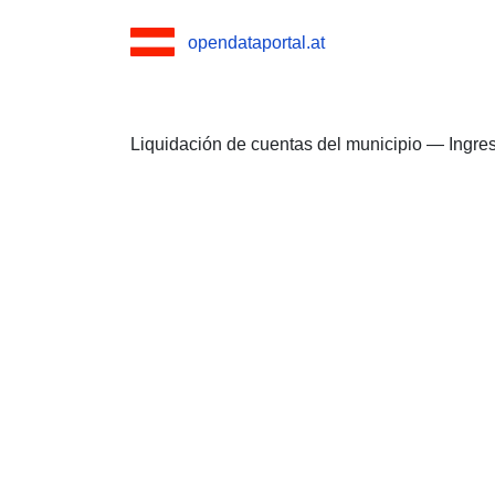
opendataportal.at
Liquidación de cuentas del municipio — Ingre