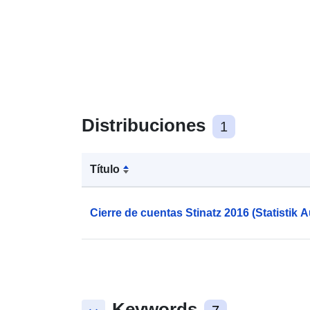
Distribuciones
1
Título
Cierre de cuentas Stinatz 2016 (Statistik A
Keywords