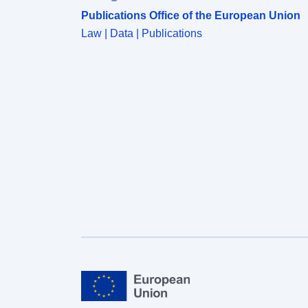
Publications Office of the European Union
Law | Data | Publications