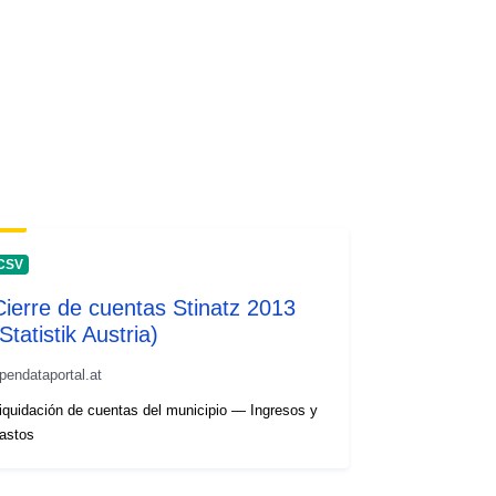
CSV
Cierre de cuentas Stinatz 2013
Statistik Austria)
pendataportal.at
iquidación de cuentas del municipio — Ingresos y
astos