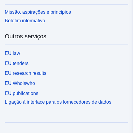
Missão, aspirações e princípios
Boletim informativo
Outros serviços
EU law
EU tenders
EU research results
EU Whoiswho
EU publications
Ligação à interface para os fornecedores de dados