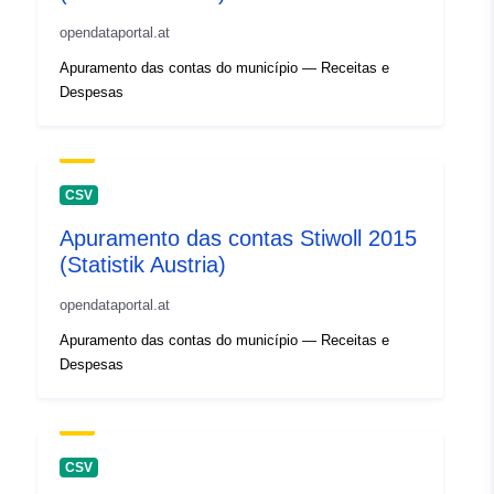
opendataportal.at
Apuramento das contas do município — Receitas e
Despesas
CSV
Apuramento das contas Stiwoll 2015
(Statistik Austria)
opendataportal.at
Apuramento das contas do município — Receitas e
Despesas
CSV