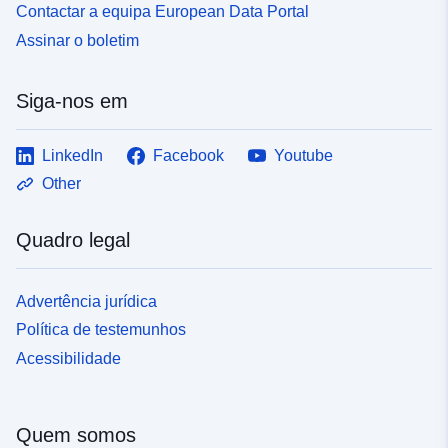
Contactar a equipa European Data Portal
Assinar o boletim
Siga-nos em
LinkedIn
Facebook
Youtube
Other
Quadro legal
Advertência jurídica
Política de testemunhos
Acessibilidade
Quem somos