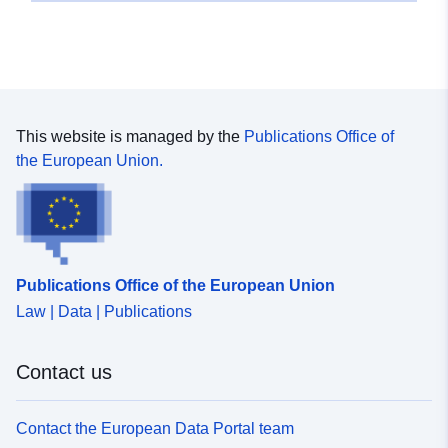
This website is managed by the
Publications Office of
the European Union.
Publications Office of the European Union
Law | Data | Publications
Contact us
Contact the European Data Portal team