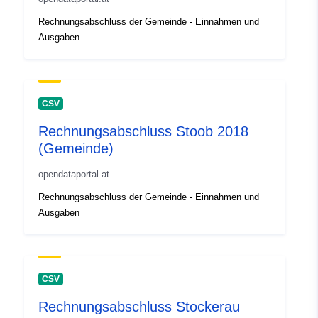
Rechnungsabschluss der Gemeinde - Einnahmen und
Ausgaben
CSV
Rechnungsabschluss Stoob 2018
(Gemeinde)
opendataportal.at
Rechnungsabschluss der Gemeinde - Einnahmen und
Ausgaben
CSV
Rechnungsabschluss Stockerau