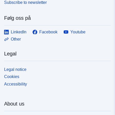
Subscribe to newsletter
Følg oss på
LinkedIn
Facebook
Youtube
Other
Legal
Legal notice
Cookies
Accessibility
About us