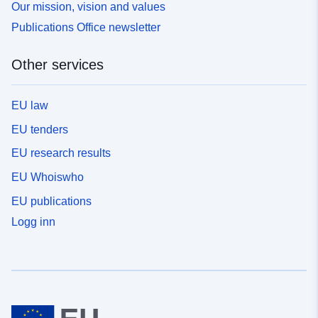
Our mission, vision and values
Publications Office newsletter
Other services
EU law
EU tenders
EU research results
EU Whoiswho
EU publications
Logg inn