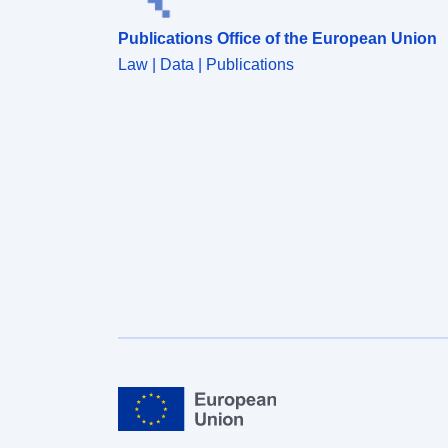
Publications Office of the European Union
Law | Data | Publications