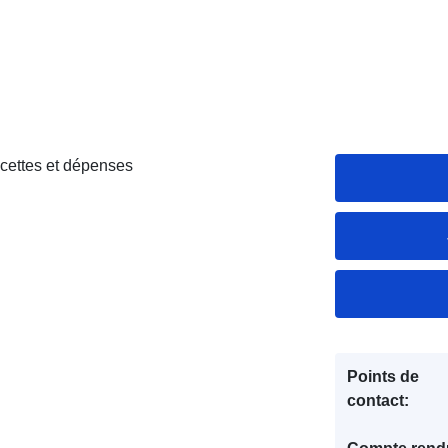
ettes et dépenses
Points de
contact: