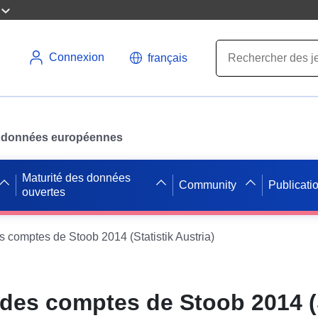
Connexion
français
des données européennes
Maturité des données
Community
Publicati
ouvertes
 comptes de Stoob 2014 (Statistik Austria)
es comptes de Stoob 2014 (S