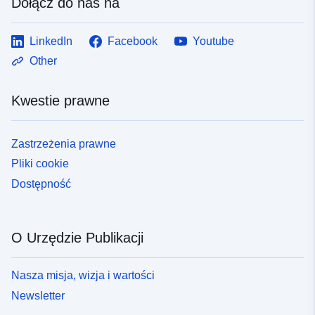
Dołącz do nas na
LinkedIn
Facebook
Youtube
Other
Kwestie prawne
Zastrzeżenia prawne
Pliki cookie
Dostępność
O Urzędzie Publikacji
Nasza misja, wizja i wartości
Newsletter