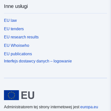
Inne usługi
EU law
EU tenders
EU research results
EU Whoiswho
EU publications
Interfejs dostawcy danych – logowanie
Administratorem tej strony internetowej jest
europa.eu