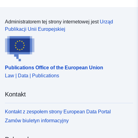
Administratorem tej strony internetowej jest
Urząd
Publikacji Unii Europejskiej
Publications Office of the European Union
Law | Data | Publications
Kontakt
Kontakt z zespołem strony European Data Portal
Zamów biuletyn informacyjny