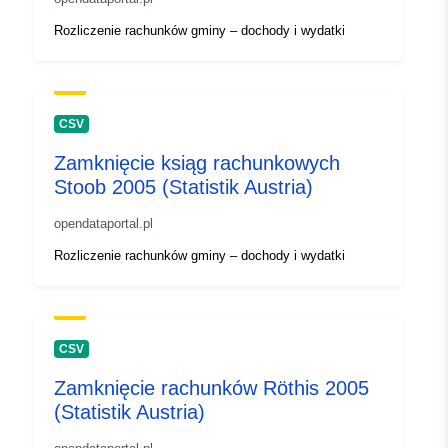
Rozliczenie rachunków gminy – dochody i wydatki
CSV
Zamknięcie ksiąg rachunkowych
Stoob 2005 (Statistik Austria)
opendataportal.pl
Rozliczenie rachunków gminy – dochody i wydatki
CSV
Zamknięcie rachunków Röthis 2005
(Statistik Austria)