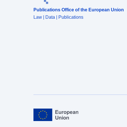
Publications Office of the European Union
Law | Data | Publications