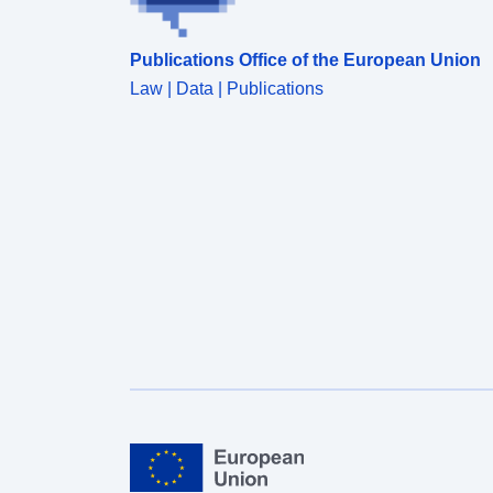
Publications Office of the European Union
Law | Data | Publications