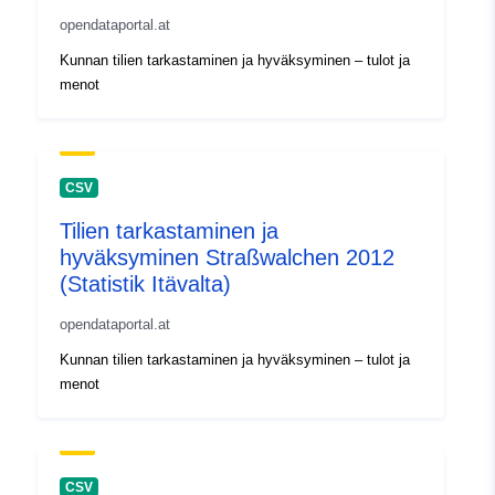
opendataportal.at
Kunnan tilien tarkastaminen ja hyväksyminen – tulot ja
menot
CSV
Tilien tarkastaminen ja
hyväksyminen Straßwalchen 2012
(Statistik Itävalta)
opendataportal.at
Kunnan tilien tarkastaminen ja hyväksyminen – tulot ja
menot
CSV