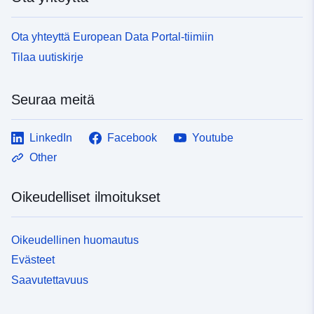
Ota yhteyttä European Data Portal-tiimiin
Tilaa uutiskirje
Seuraa meitä
LinkedIn
Facebook
Youtube
Other
Oikeudelliset ilmoitukset
Oikeudellinen huomautus
Evästeet
Saavutettavuus