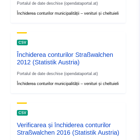
Portalul de date deschise (opendataportal.at)
Închiderea conturilor municipalității – venituri și cheltuieli
CSV
Închiderea conturilor Straßwalchen
2012 (Statistik Austria)
Portalul de date deschise (opendataportal.at)
Închiderea conturilor municipalității – venituri și cheltuieli
CSV
Verificarea și închiderea conturilor
Straßwalchen 2016 (Statistik Austria)