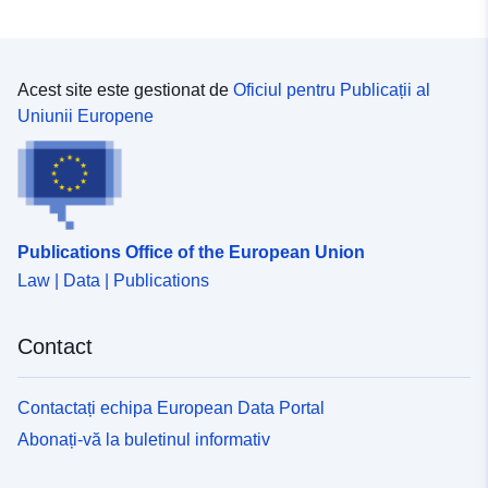
Acest site este gestionat de
Oficiul pentru Publicații al
Uniunii Europene
Publications Office of the European Union
Law | Data | Publications
Contact
Contactați echipa European Data Portal
Abonați-vă la buletinul informativ