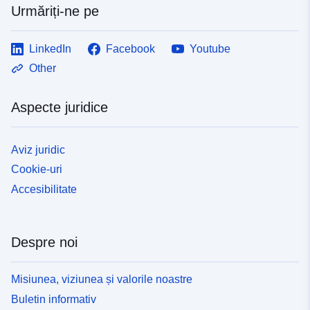
Urmăriți-ne pe
LinkedIn
Facebook
Youtube
Other
Aspecte juridice
Aviz juridic
Cookie-uri
Accesibilitate
Despre noi
Misiunea, viziunea și valorile noastre
Buletin informativ